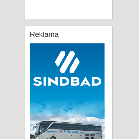
Reklama